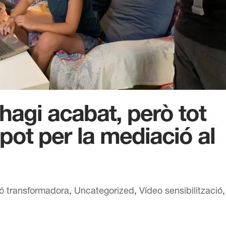
hagi acabat, però tot
pot per la mediació al
ó transformadora
,
Uncategorized
,
Vídeo sensibilització
,