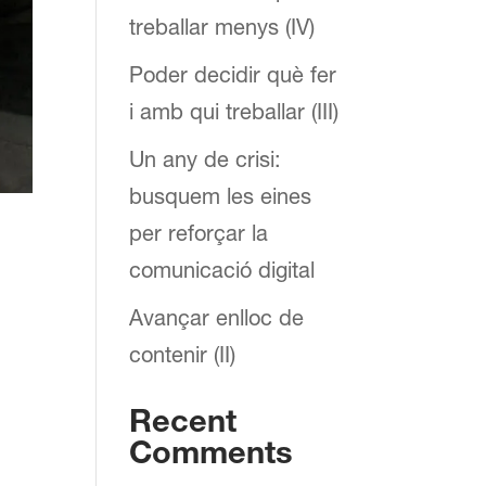
treballar menys (IV)
Poder decidir què fer
i amb qui treballar (III)
Un any de crisi:
busquem les eines
per reforçar la
comunicació digital
Avançar enlloc de
contenir (II)
Recent
Comments