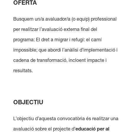
OFERTA
Busquem un/a avaluador/a (o equip) professional
per realitzar l’avaluació externa final del
programa: El dret a migrar i refugi: el camí
impossible; que abordi l’anàlisi d’implementació i
cadena de transformació, incloent impacte i
resultats.
OBJECTIU
L’objectiu d’aquesta convocatòria és realitzar una
avaluació sobre el projecte d’
educació per al