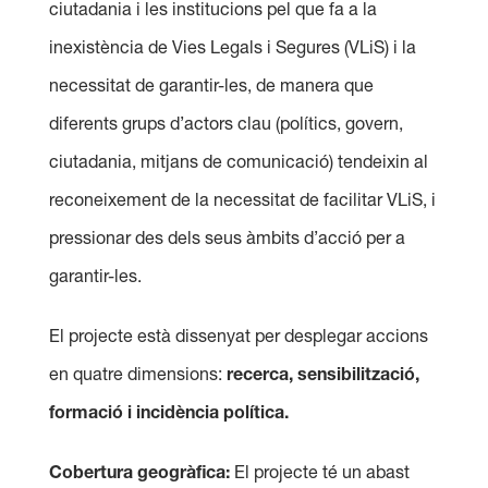
ciutadania i les institucions pel que fa a la
inexistència de Vies Legals i Segures (VLiS) i la
necessitat de garantir-les, de manera que
diferents grups d’actors clau (polítics, govern,
ciutadania, mitjans de comunicació) tendeixin al
reconeixement de la necessitat de facilitar VLiS, i
pressionar des dels seus àmbits d’acció per a
garantir-les.
El projecte està dissenyat per desplegar accions
en quatre dimensions:
recerca, sensibilització,
formació i incidència política.
Cobertura geogràfica:
El projecte té un abast