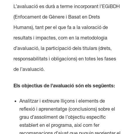
L’avaluació es durà a terme incorporant l’EGiBDH
(Enfocament de Gènere i Basat en Drets
Humans), tant per el que fa a la valoració de
resultats i impactes, com en la metodologia
d’avaluació, la participació dels titulars (drets,
responsabilitats i obligacions) en totes les fases
de l’avaluació.
Els objectius de l’avaluació són els següents:
Analitzar i extreure lliçons i elements de
reflexió i aprenentatge (conclusions) sobre el
grau d’assoliment de l’objectiu específic
establert en el programa, així com fer
recomanacions d’ajust que puguin reorientar el