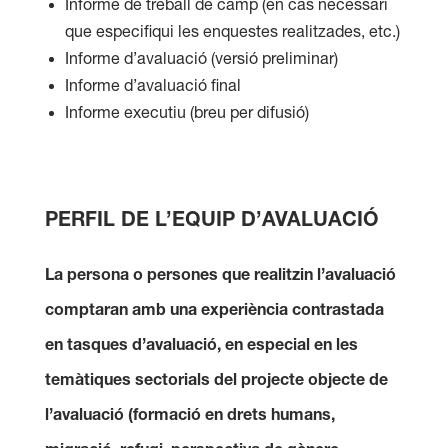
Informe de treball de camp (en cas necessari
que especifiqui les enquestes realitzades, etc.)
Informe d’avaluació (versió preliminar)
Informe d’avaluació final
Informe executiu (breu per difusió)
PERFIL DE L’EQUIP D’AVALUACIÓ
La persona o persones que realitzin l’avaluació
comptaran amb una experiència contrastada
en tasques d’avaluació, en especial en les
temàtiques sectorials del projecte objecte de
l’avaluació (formació en drets humans,