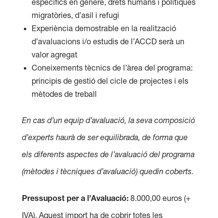
específics en gènere, drets humans i polítiques
migratòries, d’asil i refugi
Experiència demostrable en la realització
d’avaluacions i/o estudis de l’ACCD serà un
valor agregat
Coneixements tècnics de l’àrea del programa:
principis de gestió del cicle de projectes i els
mètodes de treball
En cas d’un equip d’avaluació, la seva composició
d’experts haurà de ser equilibrada, de forma que
els diferents aspectes de l’avaluació del programa
(mètodes i tècniques d’avaluació) quedin coberts.
Pressupost per a l’Avaluació:
8.000,00 euros (+
IVA). Aquest import ha de cobrir totes les