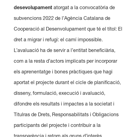
desevolupament
atorgat a la convocatòria de
subvencions 2022 de l’Agència Catalana de
Cooperació al Desenvolupament que té el títol: El
dret a migrar i refugi: el camí impossible.
L’avaluació ha de servir a l’entitat beneficiària,
com a la resta d’actors implicats per incorporar
els aprenentatge i bones pràctiques que hagi
aportat el projecte durant el cicle de planificació,
disseny, formulació, execució i avaluació,
difondre els resultats i impactes a la societat i
Titulras de Drets, Responsabilitats i Obligacions
participants del projecte i contribuir a la
transparència i retorn als grups d’interès.