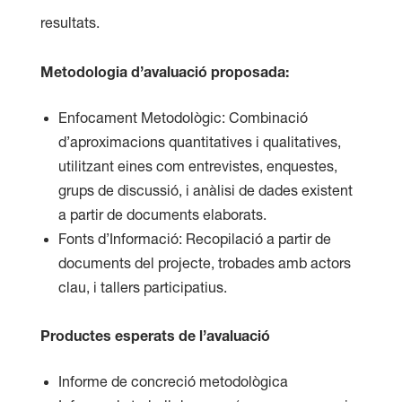
resultats.
Metodologia d’avaluació proposada:
Enfocament Metodològic: Combinació
d’aproximacions quantitatives i qualitatives,
utilitzant eines com entrevistes, enquestes,
grups de discussió, i anàlisi de dades existent
a partir de documents elaborats.
Fonts d’Informació: Recopilació a partir de
documents del projecte, trobades amb actors
clau, i tallers participatius.
Productes esperats de l’avaluació
Informe de concreció metodològica