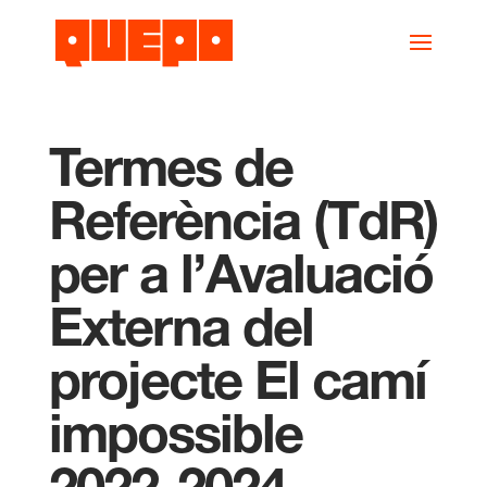
Termes de
Referència (TdR)
per a l’Avaluació
Externa del
projecte El camí
impossible