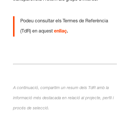
Podeu consultar els Termes de Referència
(TdR) en aquest
enllaç
.
A continuació, compartim un resum dels TdR amb la
informació més destacada en relació al projecte, perfil i
procés de selecció.