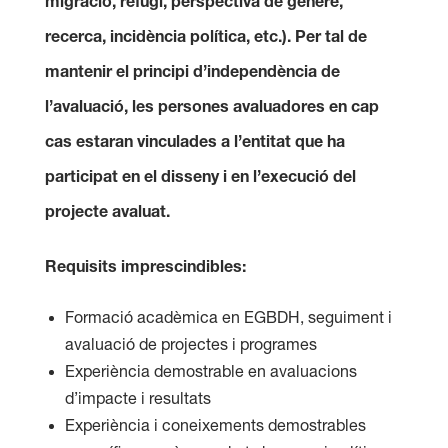
migració, refugi, persp
ectiva de gènere,
recerca, incidència política, etc.). Per tal de
mantenir el principi d’independència de
l’avaluació, les persones avaluadores en cap
cas estaran vinculades a l’entitat que ha
participat en el disseny i en l’execució del
projecte avaluat.
Requisits imprescindibles:
Formació acadèmica en EGBDH, seguiment i
avaluació de projectes i programes
Experiència demostrable en avaluacions
d’impacte i resultats
Experiència i coneixements demostrables