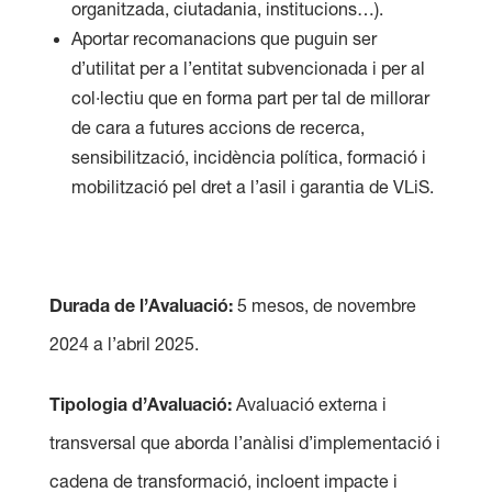
organitzada, ciutadania, institucions…).
Aportar recomanacions que puguin ser
d’utilitat per a l’entitat subvencionada i per al
col·lectiu que en forma part per tal de millorar
de cara a futures accions de recerca,
sensibilització, incidència política, formació i
mobilització pel dret a l’asil i garantia de VLiS.
Durada de l’Avaluació:
5 mesos, de novembre
2024 a l’abril 2025.
Tipologia d’Avaluació:
Avaluació externa i
transversal que aborda l’anàlisi d’implementació i
cadena de transformació, incloent impacte i