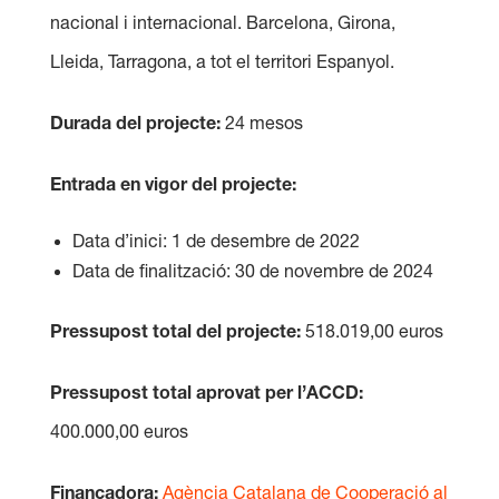
nacional i internacional. Barcelona, Girona,
Lleida, Tarragona, a tot el territori Espanyol.
Durada del projecte:
24 mesos
Entrada en vigor del projecte:
Data d’inici: 1 de desembre de 2022
Data de finalització: 30 de novembre de 2024
Pressupost total del projecte:
518.019,00 euros
Pressupost total aprovat per l’ACCD:
400.000,00 euros
Finançadora:
Agència Catalana de Cooperació al