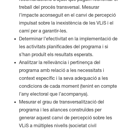
treball del procés transversal. Mesurar
l’impacte aconseguit en el canvi de percepció
impulsat sobre la inexistència de les VLiS i el
camí per a garantir-les.
Determinar l’efectivitat en la implementació de
les activitats planificades del programa i si
s’han produït els resultats esperats.
Analitzar la rellevància i pertinença del
programa amb relació a les necessitats i
context específic i la seva adequació a les
condicions de cada moment (tenint en compte
l’any electoral que l’acompanya).
Mesurar el grau de transversalització del
programa i les aliances construïdes per
generar aquest canvi de percepció sobre les
VLiS a múltiples nivells (societat civil