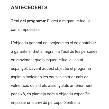
ANTECEDENTS
Títol del programa:
El dret a migrar i refugi: el
camí impossible
L’objectiu general del projecte és el de contribuir
a garantir el dret a migrar i a l’asil de les persones
en moviment que busquen refugi a l’estat
espanyol. Davant aquest objectiu el programa
aspira a incidir en les causes estructurals de
vulneració dels drets assenyalats anteriorment, i,
per això, es planteja com a objectiu específic
impulsar un canvi de percepció entre la