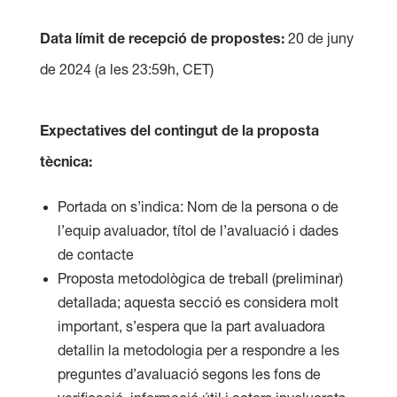
Data límit de recepció de propostes:
20 de juny
de 2024 (a les 23:59h, CET)
Expectatives del contingut de la proposta
tècnica:
Portada on s’indica: Nom de la persona o de
l’equip avaluador, títol de l’avaluació i dades
de contacte
Proposta metodològica de treball (preliminar)
detallada; aquesta secció es considera molt
important, s’espera que la part avaluadora
detallin la metodologia per a respondre a les
preguntes d’avaluació segons les fons de