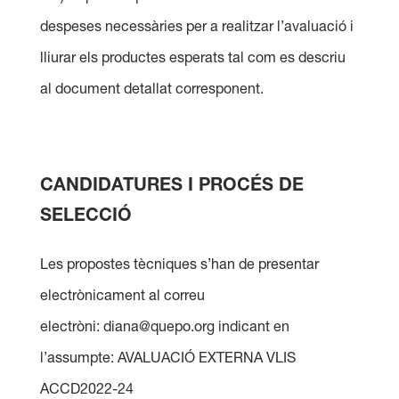
despeses necessàries per a realitzar l’avaluació i
lliurar els productes esperats tal com es descriu
al document detallat corresponent.
CANDIDATURES I PROCÉS DE
SELECCIÓ
Les propostes tècniques s’han de presentar
electrònicament al correu
electròni: diana@quepo.org indicant en
l’assumpte: AVALUACIÓ EXTERNA VLIS
ACCD2022-24