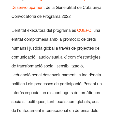
Desenvolupament
de la Generalitat de Catalunya,
Convocatòria de Programa 2022
L’entitat executora del programa és
QUEPO
, una
entitat compromesa amb la promoció de drets
humans i justícia global a través de projectes de
comunicació i audiovisual,així com d’estratègies
de transformació social, sensibilització,
l’educació per al desenvolupament, la incidència
política i els processos de participació. Posant un
interès especial en els continguts de temàtiques
socials i polítiques, tant locals com globals, des
de l’enfocament interseccional en defensa dels