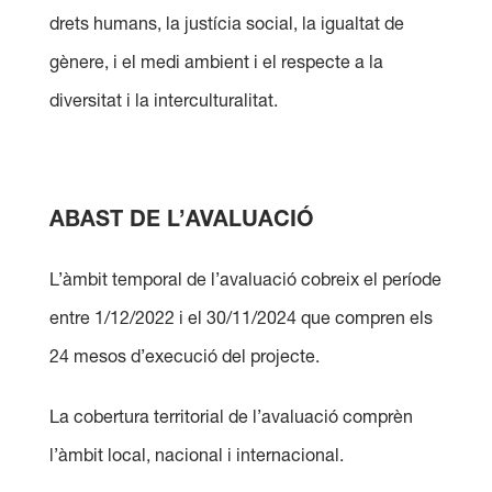
drets humans, la justícia social, la igualtat de
gènere, i el medi ambient i el respecte a la
diversitat i la interculturalitat.
ABAST DE L’AVALUACIÓ
L’àmbit temporal de l’avaluació cobreix el període
entre 1/12/2022 i el 30/11/2024 que compren els
24 mesos d’execució del projecte.
La cobertura territorial de l’avaluació comprèn
l’àmbit local, nacional i internacional.