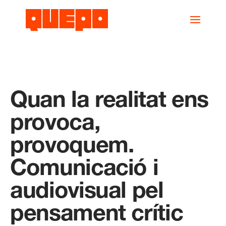
Quan la realitat ens
provoca,
provoquem.
Comunicació i
audiovisual pel
pensament crític