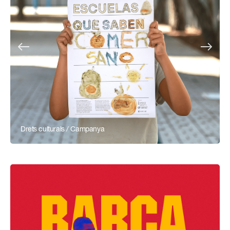
Drets culturals / Campanya