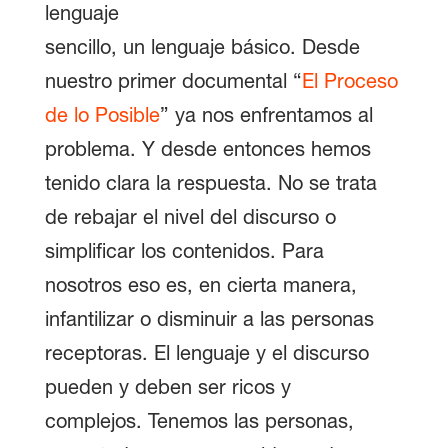
lenguaje
sencillo, un lenguaje básico. Desde
nuestro primer documental “
El Proceso
de lo Posible
” ya nos enfrentamos al
problema. Y desde entonces hemos
tenido clara la respuesta. No se trata
de rebajar el nivel del discurso o
simplificar los contenidos. Para
nosotros eso es, en cierta manera,
infantilizar o disminuir a las personas
receptoras. El lenguaje y el discurso
pueden y deben ser ricos y
complejos. Tenemos las personas,