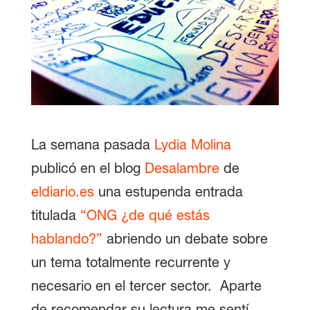
La semana pasada
Lydia Molina
publicó en el blog
Desalambre
de
eldiario.es
una estupenda entrada
titulada
“ONG ¿de qué estás
hablando?”
abriendo un debate sobre
un tema totalmente recurrente y
necesario en el tercer sector. Aparte