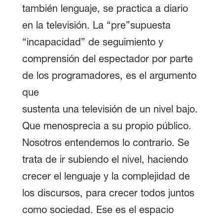
también lenguaje, se practica a diario
en la televisión. La “pre”supuesta
“incapacidad” de seguimiento y
comprensión del espectador por parte
de los programadores, es el argumento
que
sustenta una televisión de un nivel bajo.
Que menosprecia a su propio público.
Nosotros entendemos lo contrario. Se
trata de ir subiendo el nivel, haciendo
crecer el lenguaje y la complejidad de
los discursos, para crecer todos juntos
como sociedad. Ese es el espacio