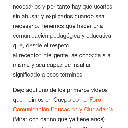
necesarios y por tanto hay que usarlos
sin abusar y explicarlos cuando sea
necesario. Tenemos que hacer una
comunicación pedagógica y educativa
que, desde el respeto
al receptor inteligente, se conozca a si
misma y sea capaz de insuflar
significado a esos términos.
Dejo aquí uno de los primeros vídeos
que hicimos en Quepo con el
Foro
Comunicación Educación y Ciudadanía
(Mirar con cariño que ya tiene años)