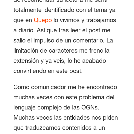
de recomendar su lectura me sentí
totalmente identificado con el tema ya
que en
Quepo
lo vivimos y trabajamos
a diario. Así que tras leer el post me
salio el impulso de un comentario. La
limitación de caracteres me freno la
extensión y ya veis, lo he acabado
convirtiendo en este post.
Como comunicador me he encontrado
muchas veces con este problema del
lenguaje complejo de las OGNs.
Muchas veces las entidades nos piden
que traduzcamos contenidos a un