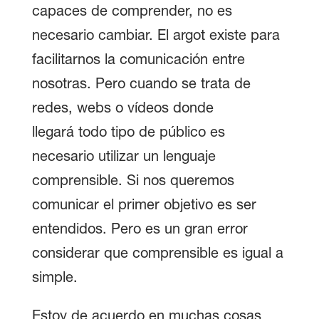
capaces de comprender, no es
necesario cambiar. El argot existe para
facilitarnos la comunicación entre
nosotras. Pero cuando se trata de
redes, webs o vídeos donde
llegará todo tipo de público es
necesario utilizar un lenguaje
comprensible. Si nos queremos
comunicar el primer objetivo es ser
entendidos. Pero es un gran error
considerar que comprensible es igual a
simple.
Estoy de acuerdo en muchas cosas