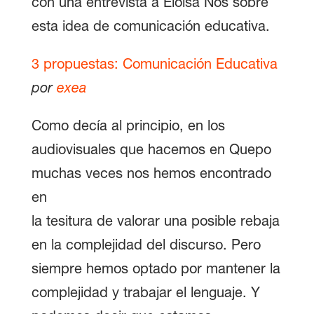
con una entrevista a Eloisa Nos sobre
esta idea de comunicación educativa.
3 propuestas: Comunicación Educativa
por
exea
Como decía al principio, en los
audiovisuales que hacemos en Quepo
muchas veces nos hemos encontrado
en
la tesitura de valorar una posible rebaja
en la complejidad del discurso. Pero
siempre hemos optado por mantener la
complejidad y trabajar el lenguaje. Y