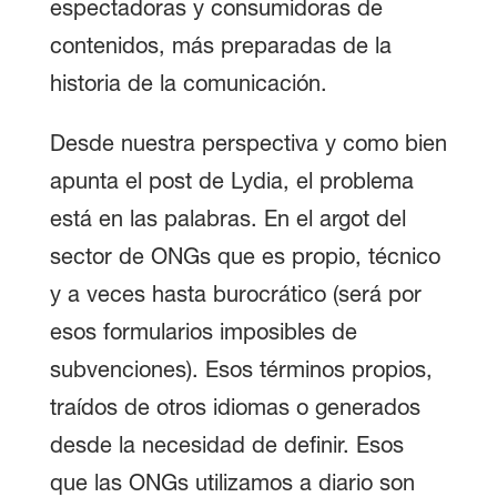
espectadoras y consumidoras de
contenidos, más preparadas de la
historia de la comunicación.
Desde nuestra perspectiva y como bien
apunta el post de Lydia, el problema
está en las palabras. En el argot del
sector de ONGs que es propio, técnico
y a veces hasta burocrático (será por
esos formularios imposibles de
subvenciones). Esos términos propios,
traídos de otros idiomas o generados
desde la necesidad de definir. Esos
que las ONGs utilizamos a diario son