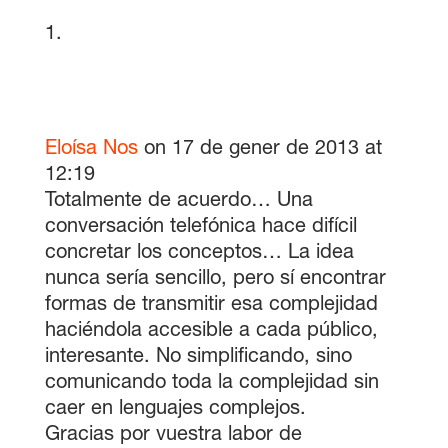
Eloísa Nos
on 17 de gener de 2013 at
12:19
Totalmente de acuerdo… Una
conversación telefónica hace difícil
concretar los conceptos… La idea
nunca sería sencillo, pero sí encontrar
formas de transmitir esa complejidad
haciéndola accesible a cada público,
interesante. No simplificando, sino
comunicando toda la complejidad sin
caer en lenguajes complejos.
Gracias por vuestra labor de