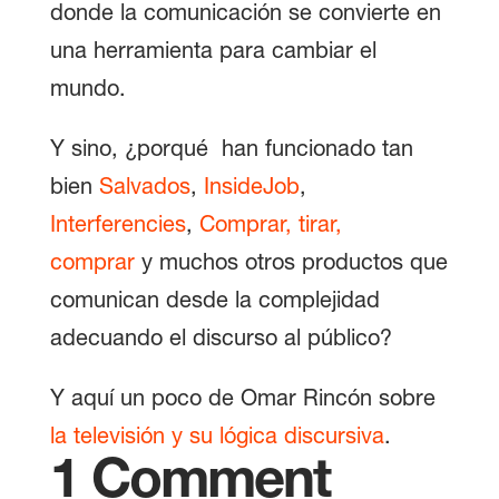
donde la comunicación se convierte en
una herramienta para cambiar el
mundo.
Y sino, ¿porqué han funcionado tan
bien
Salvados
,
InsideJob
,
Interferencies
,
Comprar, tirar,
comprar
y muchos otros productos que
comunican desde la complejidad
adecuando el discurso al público?
Y aquí un poco de Omar Rincón sobre
la televisión y su lógica discursiva
.
1 Comment