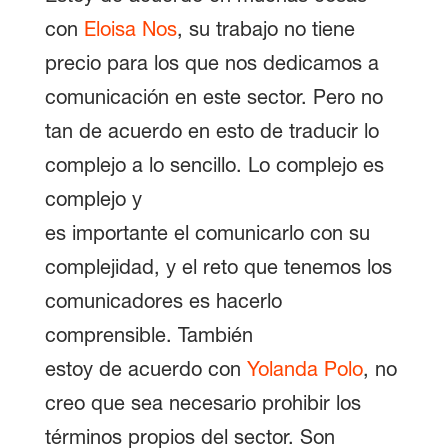
con
Eloisa Nos
, su trabajo no tiene
precio para los que nos dedicamos a
comunicación en este sector. Pero no
tan de acuerdo en esto de traducir lo
complejo a lo sencillo. Lo complejo es
complejo y
es importante el comunicarlo con su
complejidad, y el reto que tenemos los
comunicadores es hacerlo
comprensible. También
estoy de acuerdo con
Yolanda Polo
, no
creo que sea necesario prohibir los
términos propios del sector. Son