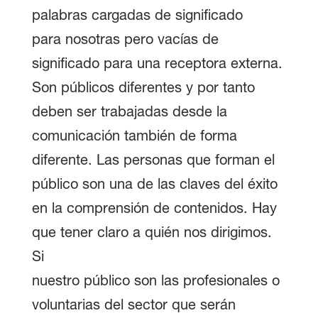
palabras cargadas de significado
para nosotras pero vacías de
significado para una receptora externa.
Son públicos diferentes y por tanto
deben ser trabajadas desde la
comunicación también de forma
diferente. Las personas que forman el
público son una de las claves del éxito
en la comprensión de contenidos. Hay
que tener claro a quién nos dirigimos.
Si
nuestro público son las profesionales o
voluntarias del sector que serán