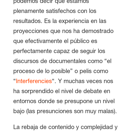
podemos decir que estamos
plenamente satisfechos con los
resultados. Es la experiencia en las
proyecciones que nos ha demostrado
que efectivamente el público es
perfectamente capaz de seguir los
discursos de documentales como “el
proceso de lo posible” o pelis como
“
Interferencies
“. Y muchas veces nos
ha sorprendido el nivel de debate en
entornos donde se presupone un nivel
bajo (las presunciones son muy malas).
La rebaja de contenido y complejidad y